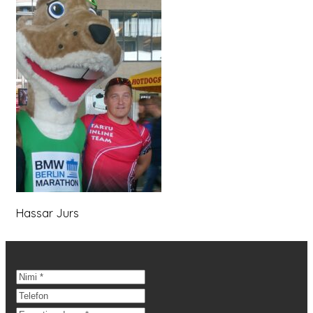
Hassar Jurs