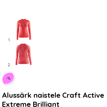
-%
Alussärk naistele Craft Active
Extreme Brilliant