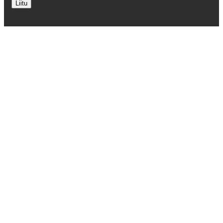
Liitu